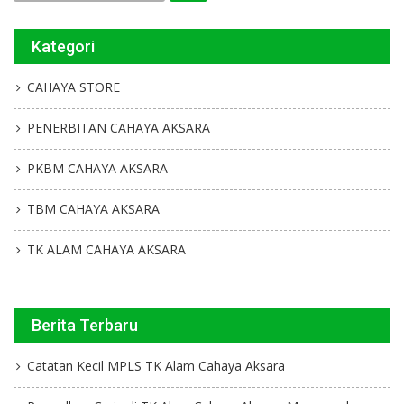
Kategori
CAHAYA STORE
PENERBITAN CAHAYA AKSARA
PKBM CAHAYA AKSARA
TBM CAHAYA AKSARA
TK ALAM CAHAYA AKSARA
Berita Terbaru
Catatan Kecil MPLS TK Alam Cahaya Aksara