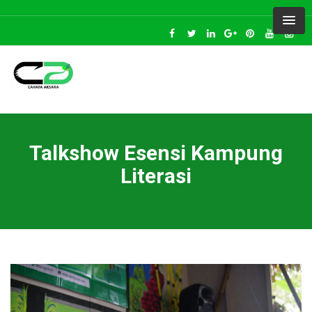
Talkshow Esensi Kampung
Literasi