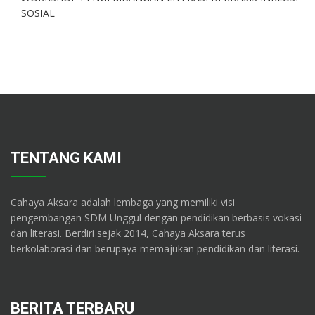
SOSIAL
TENTANG KAMI
Cahaya Aksara adalah lembaga yang memiliki visi
pengembangan SDM Unggul dengan pendidikan berbasis vokasi
dan literasi. Berdiri sejak 2014, Cahaya Aksara terus
berkolaborasi dan berupaya memajukan pendidikan dan literasi.
BERITA TERBARU