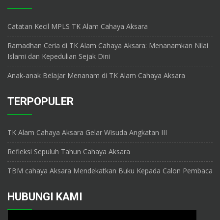
Catatan Kecil MPLS TK Alam Cahaya Aksara
Ramadhan Ceria di TK Alam Cahaya Aksara: Menanamkan Nilai
Islami dan Kepedulian Sejak Dini
Anak-anak Belajar Menanam di TK Alam Cahaya Aksara
TERPOPULER
TK Alam Cahaya Aksara Gelar Wisuda Angkatan III
Refleksi Sepuluh Tahun Cahaya Aksara
TBM cahaya Aksara Mendekatkan Buku Kepada Calon Pembaca
HUBUNGI KAMI