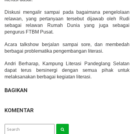
Diskusi mengalir sampai pada bagaimana pengelolaan
relawan, yang pertanyaan tersebut dijawab oleh Rudi
sebagai relawan Rumah Dunia yang juga sebagai
pengurus FTBM Pusat.
Acara talkshow berjalan sampai sore, dan membedah
berbagai problematika pengembangan literasi.
Andri Berharap, Kampung Literasi Pandeglang Selatan
dapat terus bersinergi dengan semua pihak untuk
melaksanakan berbagai kegiatan literasi.
BAGIKAN
KOMENTAR