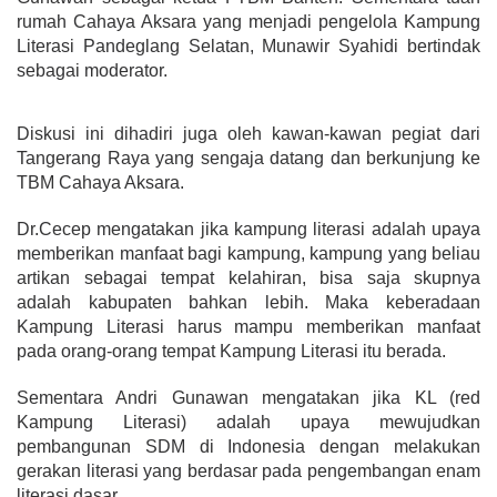
rumah Cahaya Aksara yang menjadi pengelola Kampung
Literasi Pandeglang Selatan, Munawir Syahidi bertindak
sebagai moderator.
Diskusi ini dihadiri juga oleh kawan-kawan pegiat dari
Tangerang Raya yang sengaja datang dan berkunjung ke
TBM Cahaya Aksara.
Dr.Cecep mengatakan jika kampung literasi adalah upaya
memberikan manfaat bagi kampung, kampung yang beliau
artikan sebagai tempat kelahiran, bisa saja skupnya
adalah kabupaten bahkan lebih. Maka keberadaan
Kampung Literasi harus mampu memberikan manfaat
pada orang-orang tempat Kampung Literasi itu berada.
Sementara Andri Gunawan mengatakan jika KL (red
Kampung Literasi) adalah upaya mewujudkan
pembangunan SDM di Indonesia dengan melakukan
gerakan literasi yang berdasar pada pengembangan enam
literasi dasar.